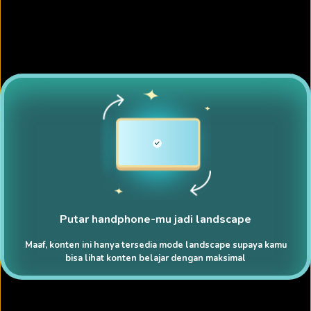
Putar handphone-mu jadi landscape
Maaf, konten ini hanya tersedia mode landscape supaya kamu
bisa lihat konten belajar dengan maksimal