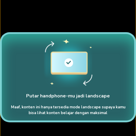
Putar handphone-mu jadi landscape
Maaf, konten ini hanya tersedia mode landscape supaya kamu
bisa lihat konten belajar dengan maksimal