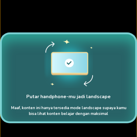
Putar handphone-mu jadi landscape
Maaf, konten ini hanya tersedia mode landscape supaya kamu
bisa lihat konten belajar dengan maksimal