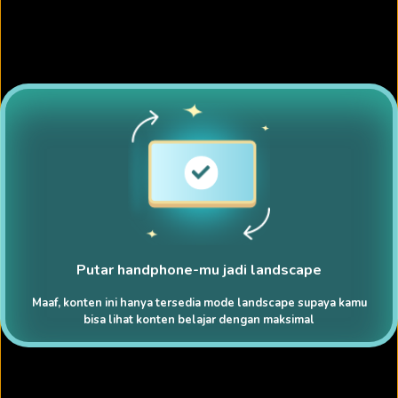
Putar handphone-mu jadi landscape
Maaf, konten ini hanya tersedia mode landscape supaya kamu
bisa lihat konten belajar dengan maksimal