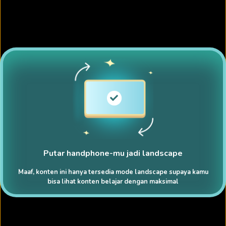
Putar handphone-mu jadi landscape
Maaf, konten ini hanya tersedia mode landscape supaya kamu
bisa lihat konten belajar dengan maksimal