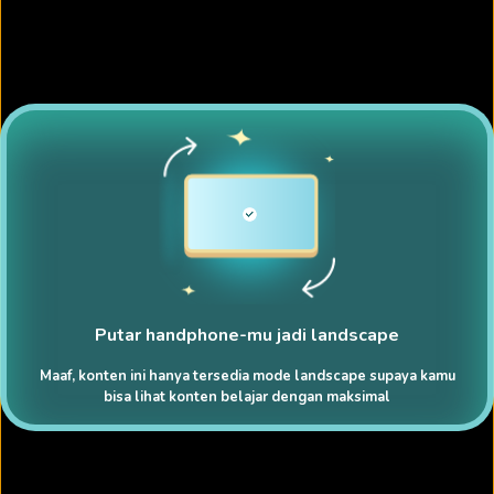
Putar handphone-mu jadi landscape
Maaf, konten ini hanya tersedia mode landscape supaya kamu
bisa lihat konten belajar dengan maksimal