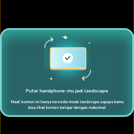
Putar handphone-mu jadi landscape
Maaf, konten ini hanya tersedia mode landscape supaya kamu
bisa lihat konten belajar dengan maksimal