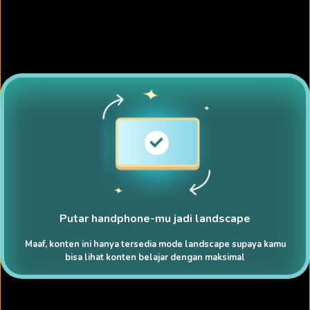
Putar handphone-mu jadi landscape
Maaf, konten ini hanya tersedia mode landscape supaya kamu
bisa lihat konten belajar dengan maksimal