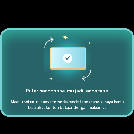
Putar handphone-mu jadi landscape
Maaf, konten ini hanya tersedia mode landscape supaya kamu
bisa lihat konten belajar dengan maksimal