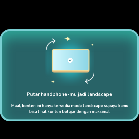
Putar handphone-mu jadi landscape
Maaf, konten ini hanya tersedia mode landscape supaya kamu
bisa lihat konten belajar dengan maksimal