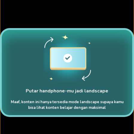
Putar handphone-mu jadi landscape
Maaf, konten ini hanya tersedia mode landscape supaya kamu
bisa lihat konten belajar dengan maksimal