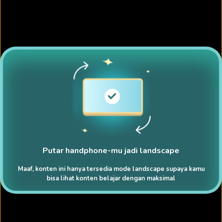
Putar handphone-mu jadi landscape
Maaf, konten ini hanya tersedia mode landscape supaya kamu
bisa lihat konten belajar dengan maksimal