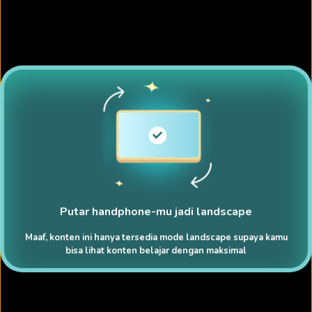
Putar handphone-mu jadi landscape
Maaf, konten ini hanya tersedia mode landscape supaya kamu
bisa lihat konten belajar dengan maksimal