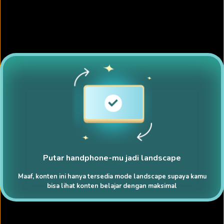
Putar handphone-mu jadi landscape
Maaf, konten ini hanya tersedia mode landscape supaya kamu
bisa lihat konten belajar dengan maksimal