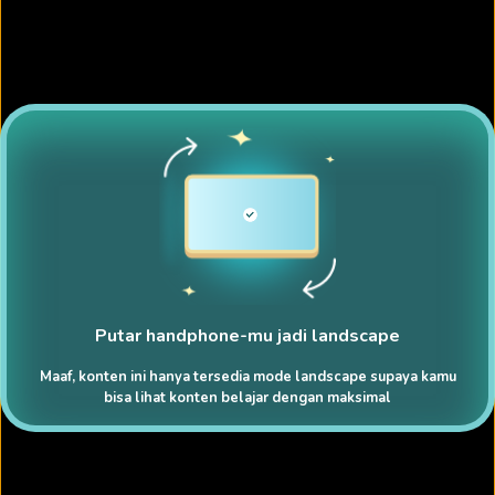
Putar handphone-mu jadi landscape
Maaf, konten ini hanya tersedia mode landscape supaya kamu
bisa lihat konten belajar dengan maksimal