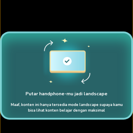
Putar handphone-mu jadi landscape
Maaf, konten ini hanya tersedia mode landscape supaya kamu
bisa lihat konten belajar dengan maksimal