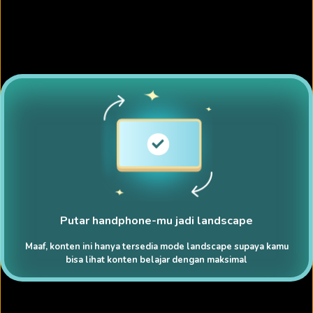
Putar handphone-mu jadi landscape
Maaf, konten ini hanya tersedia mode landscape supaya kamu
bisa lihat konten belajar dengan maksimal